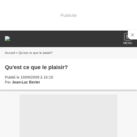
Publicité
MENU
Accueil
» Qu'est ce que le plaisir?
Qu'est ce que le plaisir?
Publié le 10/09/2009 à 16:10
Par
Jean-Luc Berlet