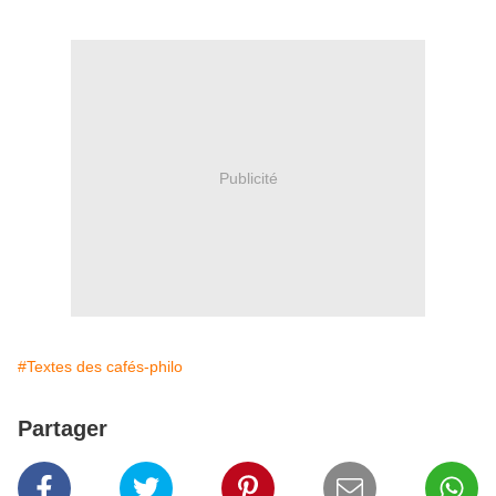
Publicité
#Textes des cafés-philo
Partager