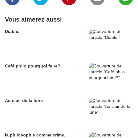
Vous aimerez aussi
Diable.
Café philo pourquoi faire?
Au clair de la lune
la philosophie comme crime.