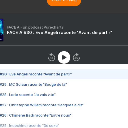
FACE A - un podcast Purecharts
FACE A #30 : Eve Angeli raconte "Avant de partir"
#30 : Eve Angeli raconte "Avant de partir"
#29 : MC Solaar raconte "Bouge de là"
28 : Lorie raconte "Je vais vite"
#27 : Christophe Willem raconte "Jacques a dit"
#26 : Chimène Badi raconte "Entre nous"
#25 : Indochine raconte "3e sexe"