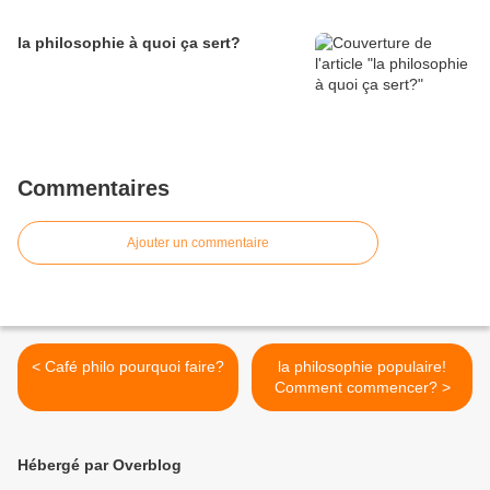
la philosophie à quoi ça sert?
Commentaires
Ajouter un commentaire
< Café philo pourquoi faire?
la philosophie populaire!
Comment commencer? >
Hébergé par Overblog