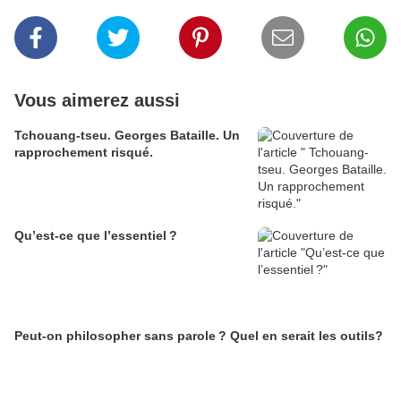
Vous aimerez aussi
Tchouang-tseu. Georges Bataille. Un
rapprochement risqué.
Qu’est-ce que l’essentiel ?
Peut-on philosopher sans parole ? Quel en serait les outils?