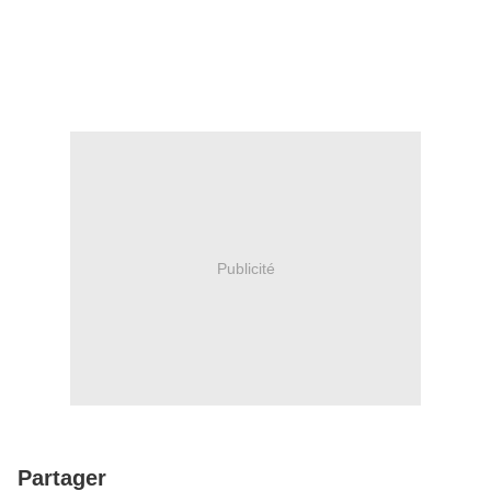
Publicité
Partager