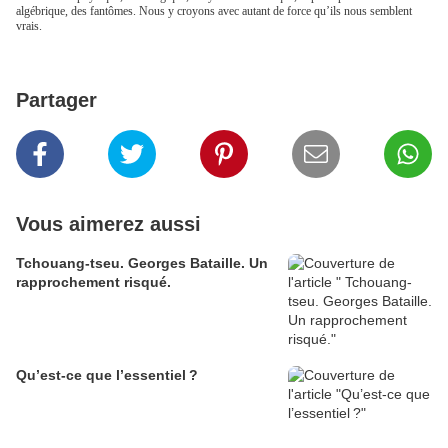
algébrique, des fantômes. Nous y croyons avec autant de force qu’ils nous semblent
vrais.
Partager
Vous aimerez aussi
Tchouang-tseu. Georges Bataille. Un
rapprochement risqué.
Qu’est-ce que l’essentiel ?