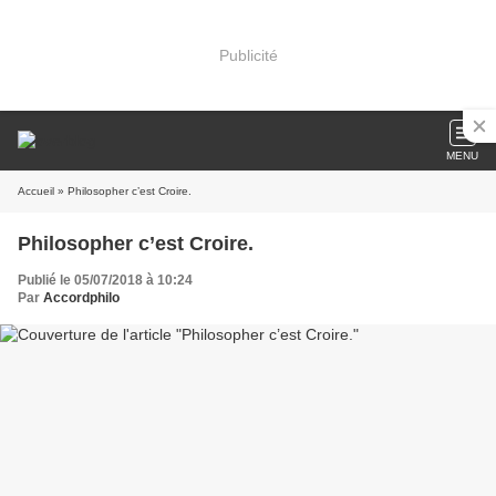
Publicité
MENU
Accueil
» Philosopher c’est Croire.
Philosopher c’est Croire.
Publié le 05/07/2018 à 10:24
Par
Accordphilo