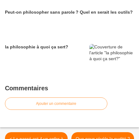
Peut-on philosopher sans parole ? Quel en serait les outils?
la philosophie à quoi ça sert?
Commentaires
Ajouter un commentaire
< Le passé est-il un enfer à
Que nous révèle la nudité ?