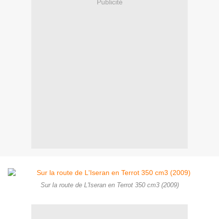
Publicité
Sur la route de L'Iseran en Terrot 350 cm3 (2009)