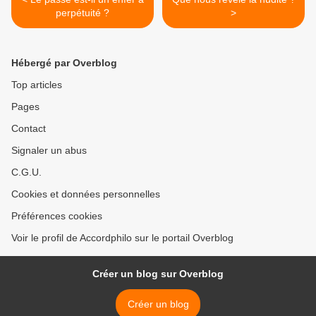
perpétuité ?
>
Hébergé par Overblog
Top articles
Pages
Contact
Signaler un abus
C.G.U.
Cookies et données personnelles
Préférences cookies
Voir le profil de Accordphilo sur le portail Overblog
Créer un blog sur Overblog
Créer un blog