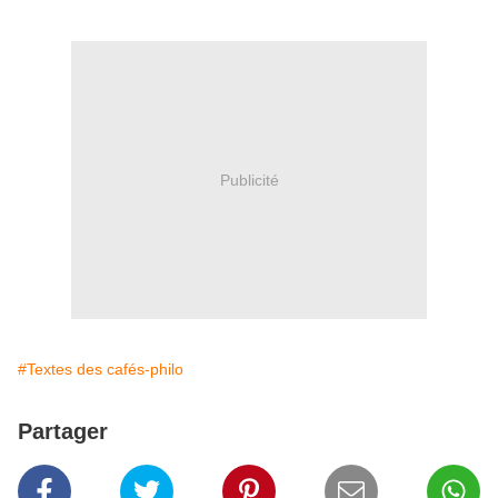
Publicité
#Textes des cafés-philo
Partager