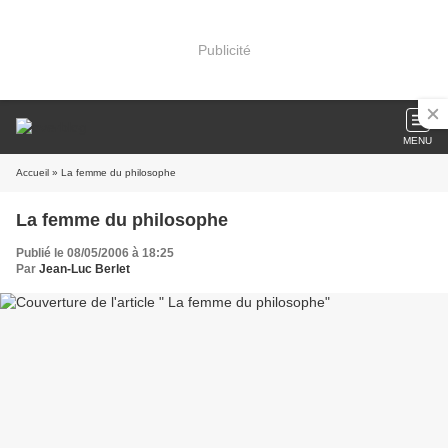
Publicité
MENU
Accueil
» La femme du philosophe
La femme du philosophe
Publié le 08/05/2006 à 18:25
Par
Jean-Luc Berlet