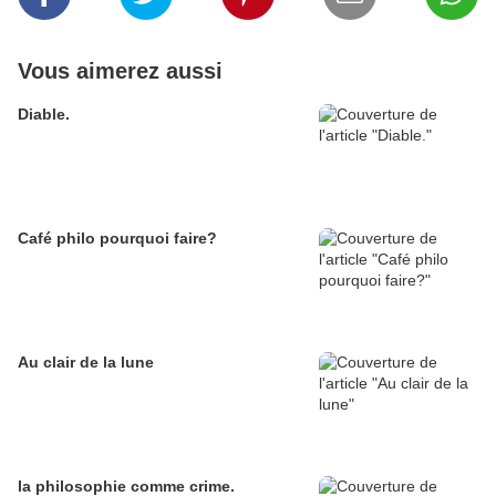
Vous aimerez aussi
Diable.
Café philo pourquoi faire?
Au clair de la lune
la philosophie comme crime.