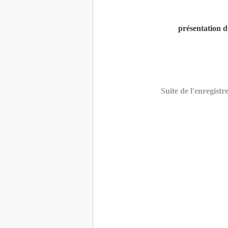
présentation 
Suite de l'enregistr