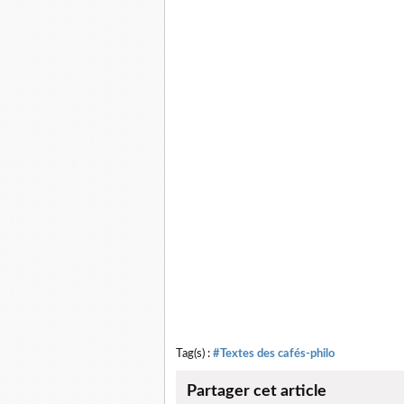
Tag(s) :
#Textes des cafés-philo
Partager cet article