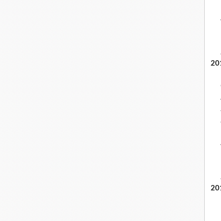
20
20