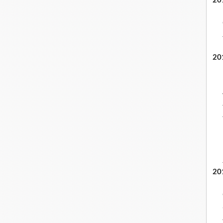
20
20
20