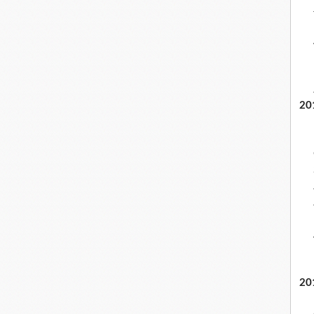
20
20