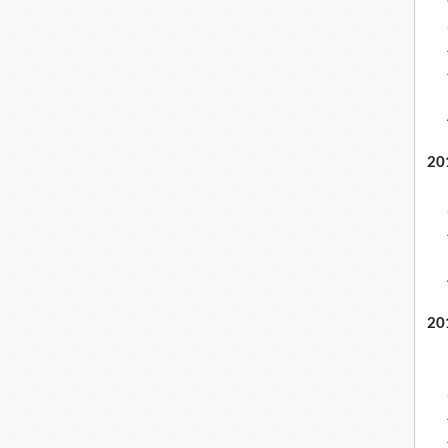
20
20