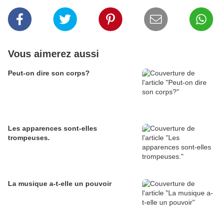
Vous aimerez aussi
Peut-on dire son corps?
Les apparences sont-elles
trompeuses.
La musique a-t-elle un pouvoir