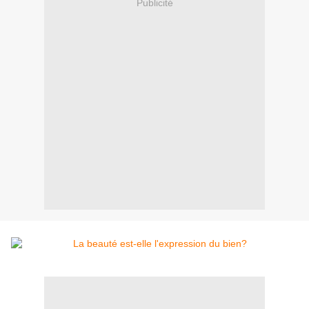
Publicité