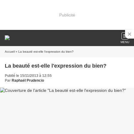
Publicité
MENU
Accueil
» La beauté est-elle l'expression du bien?
La beauté est-elle l'expression du bien?
Publié le 15/11/2013 à 12:55
Par
Raphaël Prudencio