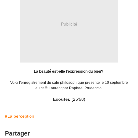
Publicité
La beauté est-elle l'expression du bien?
Voici l'enregistrement du café philosophique présenté le 10 septembre
au café Laurent par Raphaël Prudencio.
Ecouter
.
(25'58)
#La perception
Partager