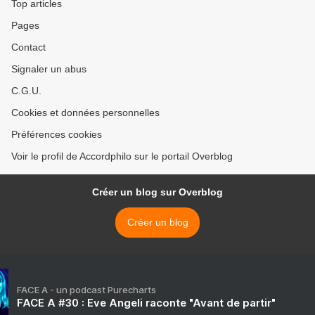
Top articles
Pages
Contact
Signaler un abus
C.G.U.
Cookies et données personnelles
Préférences cookies
Voir le profil de Accordphilo sur le portail Overblog
Créer un blog sur Overblog
Créer un blog
FACE A - un podcast Purecharts
FACE A #30 : Eve Angeli raconte "Avant de partir"