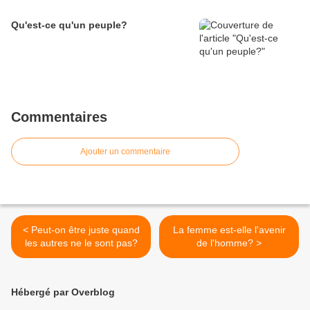
Qu'est-ce qu'un peuple?
Commentaires
Ajouter un commentaire
< Peut-on être juste quand
La femme est-elle l'avenir
les autres ne le sont pas?
de l'homme? >
Hébergé par Overblog