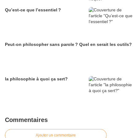
Qu’est-ce que l’essentiel ?
Peut-on philosopher sans parole ? Quel en serait les outils?
la philosophie à quoi ça sert?
Commentaires
Ajouter un commentaire