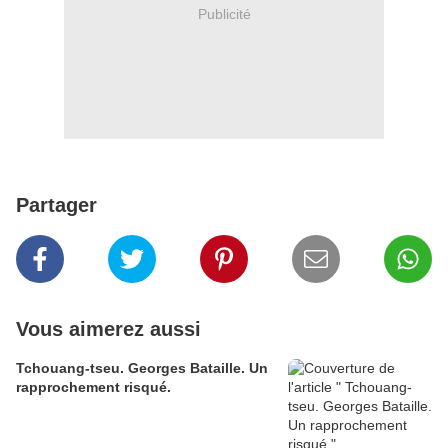
Publicité
Partager
Vous aimerez aussi
Tchouang-tseu. Georges Bataille. Un
rapprochement risqué.