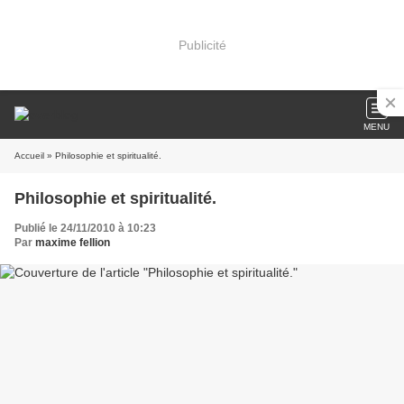
Publicité
MENU
Accueil
» Philosophie et spiritualité.
Philosophie et spiritualité.
Publié le 24/11/2010 à 10:23
Par
maxime fellion