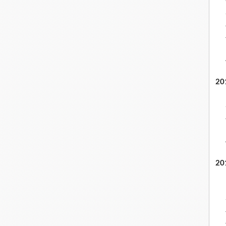
20
20