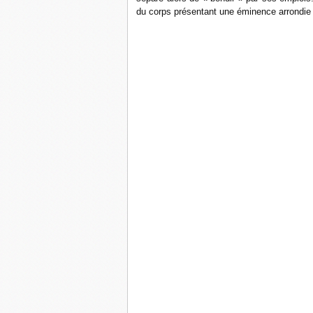
du corps présentant une éminence arrondie (