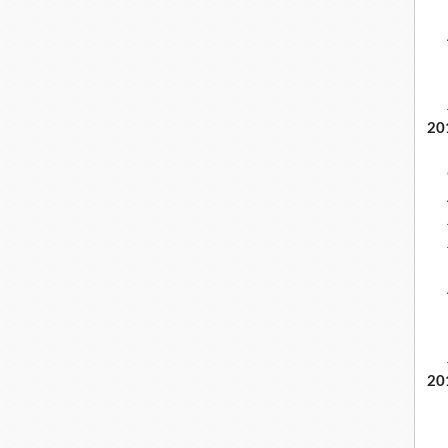
20
20