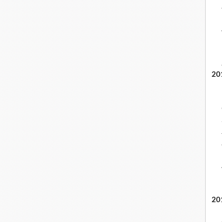
20
20