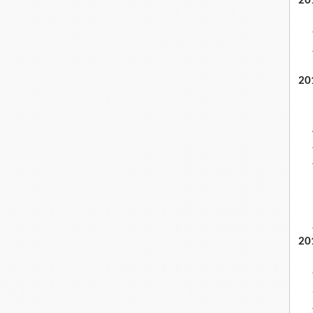
20
20
20