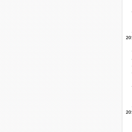
20
20