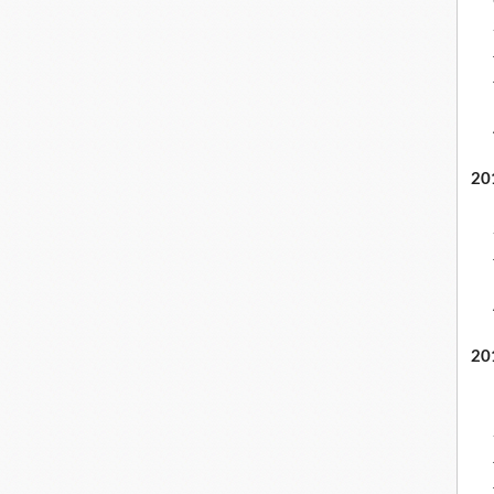
20
20