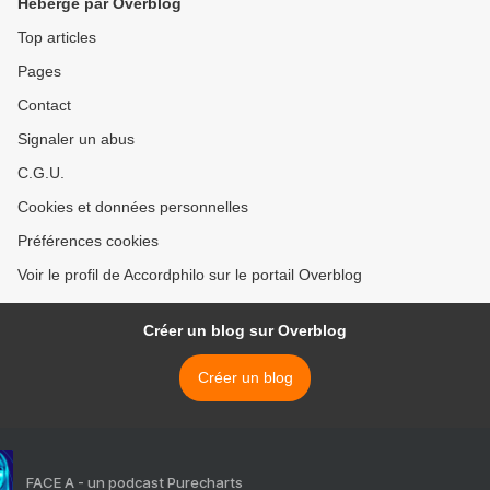
Hébergé par Overblog
Top articles
Pages
Contact
Signaler un abus
C.G.U.
Cookies et données personnelles
Préférences cookies
Voir le profil de Accordphilo sur le portail Overblog
Créer un blog sur Overblog
Créer un blog
FACE A - un podcast Purecharts