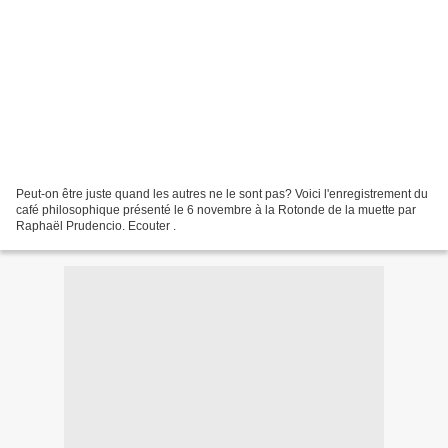
Peut-on être juste quand les autres ne le sont pas? Voici l'enregistrement du
café philosophique présenté le 6 novembre à la Rotonde de la muette par
Raphaël Prudencio. Ecouter .