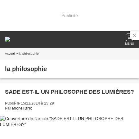
Publicité
MENU
Accueil
» la philosophie
la philosophie
SADE EST-IL UN PHILOSOPHE DES LUMIÈRES?
Publié le 15/12/2014 à 15:29
Par
Michel Brix