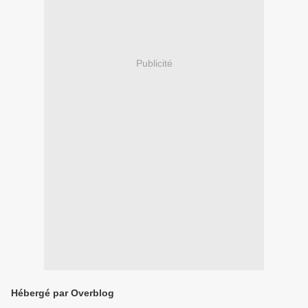
Publicité
Hébergé par Overblog