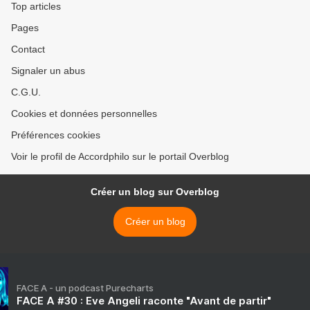
Top articles
Pages
Contact
Signaler un abus
C.G.U.
Cookies et données personnelles
Préférences cookies
Voir le profil de Accordphilo sur le portail Overblog
Créer un blog sur Overblog
Créer un blog
FACE A - un podcast Purecharts
FACE A #30 : Eve Angeli raconte "Avant de partir"