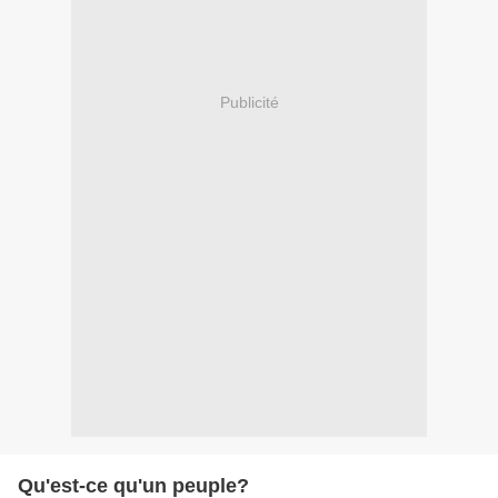
Publicité
Qu'est-ce qu'un peuple?