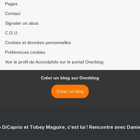
Pages
Contact
Signaler un abus
C.G.U.
Cookies et données personnelles
Préférences cookies
Voir le profil de Accordphilo sur le portail Overblog
Créer un blog sur Overblog
Créer un blog
 DiCaprio et Tobey Maguire, c'est lui ! Rencontre avec Dam