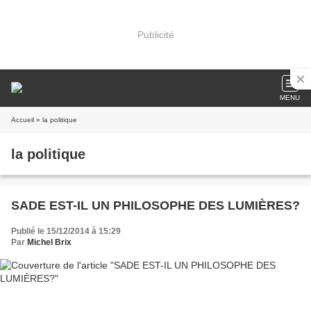
Publicité
MENU
Accueil
» la politique
la politique
SADE EST-IL UN PHILOSOPHE DES LUMIÈRES?
Publié le 15/12/2014 à 15:29
Par
Michel Brix