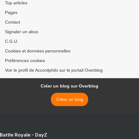
Top articles
Pages
Contact
Signaler un abus
C.G.U.
Cookies et données personnelles
Préférences cookies
Voir le profil de Accordphilo sur le portail Overblog
Créer un blog sur Overblog
Créer un blog
 Battle Royale - DayZ