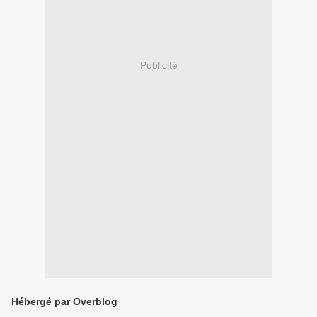
Publicité
Hébergé par Overblog