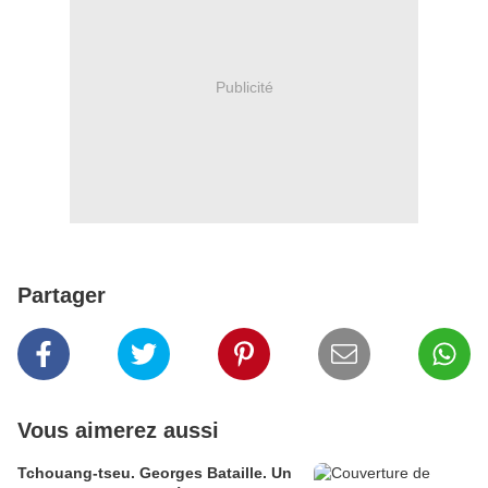
Publicité
Partager
Vous aimerez aussi
Tchouang-tseu. Georges Bataille. Un