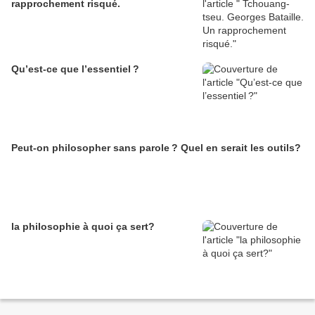
rapprochement risqué.
Qu’est-ce que l’essentiel ?
Peut-on philosopher sans parole ? Quel en serait les outils?
la philosophie à quoi ça sert?