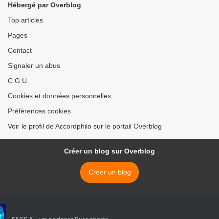
Hébergé par Overblog
Top articles
Pages
Contact
Signaler un abus
C.G.U.
Cookies et données personnelles
Préférences cookies
Voir le profil de Accordphilo sur le portail Overblog
Créer un blog sur Overblog
Créer un blog