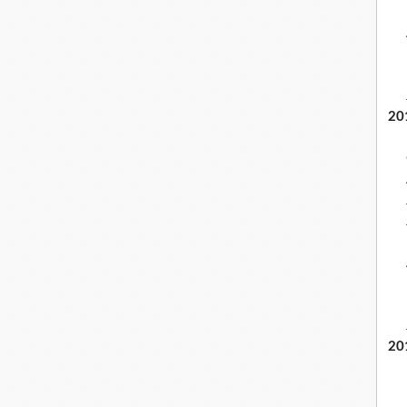
20
20