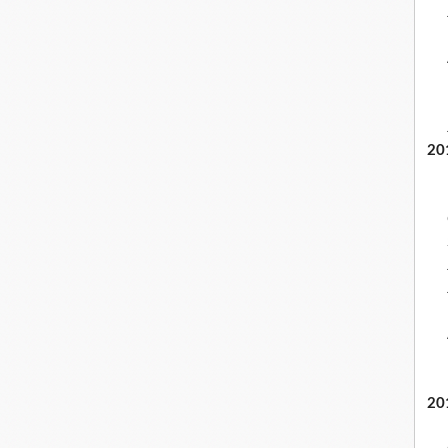
20
20