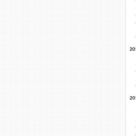
20
20