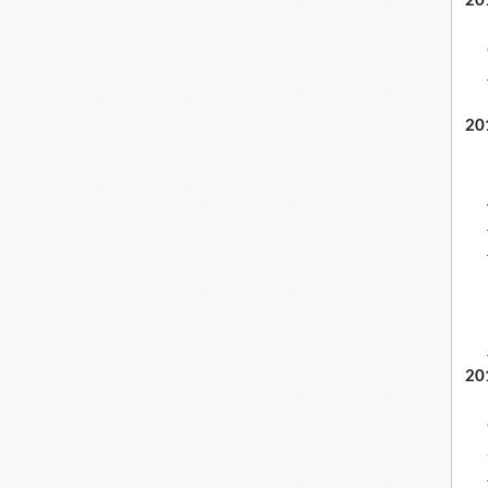
20
20
20