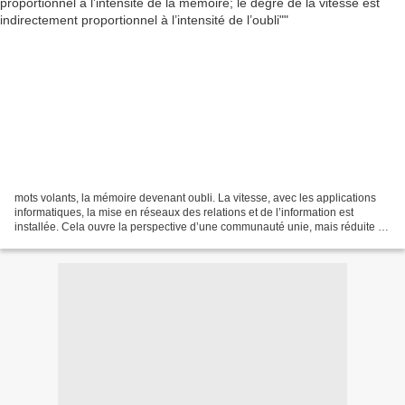
mots volants, la mémoire devenant oubli. La vitesse, avec les applications
informatiques, la mise en réseaux des relations et de l’information est
installée. Cela ouvre la perspective d’une communauté unie, mais réduite à
l’uniformité. « Le meilleur des...