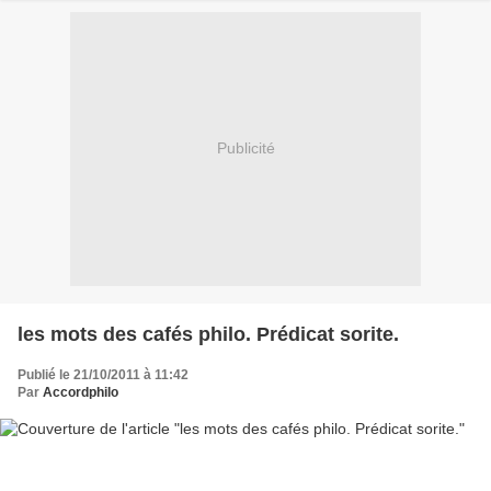
Publicité
les mots des cafés philo. Prédicat sorite.
Publié le 21/10/2011 à 11:42
Par
Accordphilo