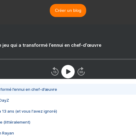
Créer un blog
e jeu qui a transformé l’ennui en chef-d’œuvre
nsformé l’ennui en chef-d’œuvre
 DayZ
 a 13 ans (et vous l'avez ignoré)
e (littéralement)
im Rayan