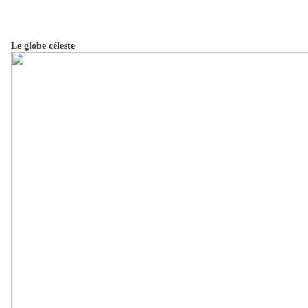
Le globe céleste