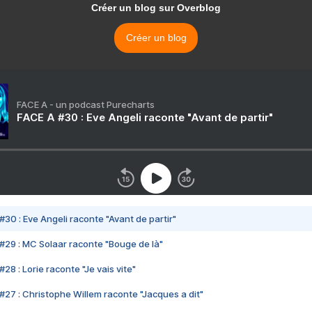
Créer un blog sur Overblog
Créer un blog
FACE A - un podcast Purecharts
FACE A #30 : Eve Angeli raconte "Avant de partir"
#30 : Eve Angeli raconte "Avant de partir"
#29 : MC Solaar raconte "Bouge de là"
28 : Lorie raconte "Je vais vite"
#27 : Christophe Willem raconte "Jacques a dit"