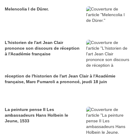
Melencolia I de Dürer.
L'historien de l'art Jean Clair
prononce son discours de réception
à l'Académie française
réception de l'historien de l'art Jean Clair à l'Académie
française, Marc Fumaroli a prononcé, jeudi 18 juin
La peinture pense II Les
ambassadeurs Hans Holbein le
Jeune, 1533