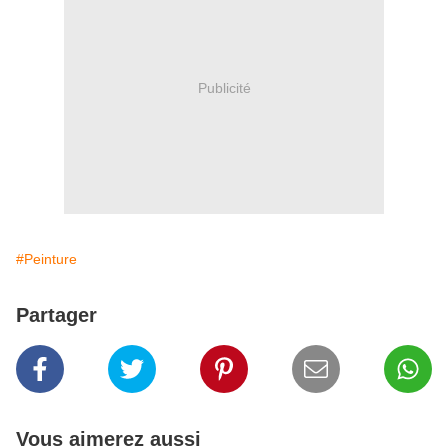
Publicité
#Peinture
Partager
Vous aimerez aussi