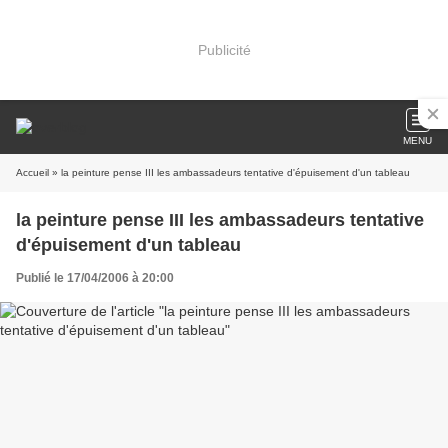
Publicité
MENU
Accueil
» la peinture pense III les ambassadeurs tentative d'épuisement d'un tableau
la peinture pense III les ambassadeurs tentative
d'épuisement d'un tableau
Publié le 17/04/2006 à 20:00