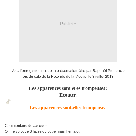
Publicité
Voici l'enregistrement de la présentation faite par Raphaël Prudencio
lors du café de la Rotonde de la Muette, le 3 juillet 2013.
Les apparences sont-elles trompeuses?
Ecouter.
Les apparences sont-elles trompeuse.
Commentaire de Jacques .
On ne voit que 3 faces du cube mais il en a 6.