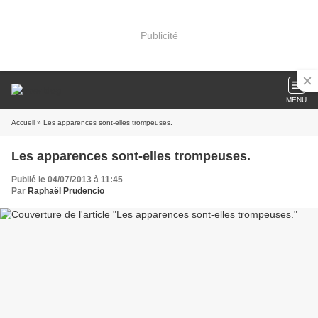
Publicité
MENU
Accueil
» Les apparences sont-elles trompeuses.
Les apparences sont-elles trompeuses.
Publié le 04/07/2013 à 11:45
Par
Raphaël Prudencio