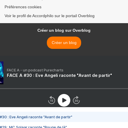
Préférences cookies
Voir le profil de Accordphilo sur le portail Overblog
Créer un blog sur Overblog
Créer un blog
FACE A - un podcast Purecharts
FACE A #30 : Eve Angeli raconte "Avant de partir"
#30 : Eve Angeli raconte "Avant de partir"
#29 : MC Solaar raconte "Bouge de là"