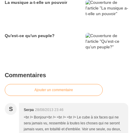
La musique a-t-elle un pouvoir
Qu'est-ce qu'un peuple?
Commentaires
Ajouter un commentaire
S
Serpa
28/08/2013 23:46
<br /> Bonjour<br /> <br /> <br /> Le cube à six faces qui ne
sera jamais vu, ressemble à toutes les choses qui ne seront
jamais vues, en totalité et d'emblée. Voir une seule, ou deux,