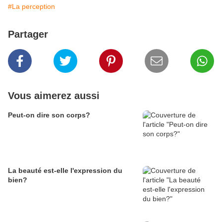
#La perception
Partager
Vous aimerez aussi
Peut-on dire son corps?
La beauté est-elle l'expression du
bien?