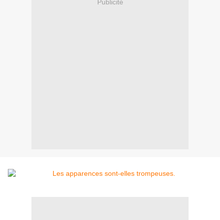
Publicité