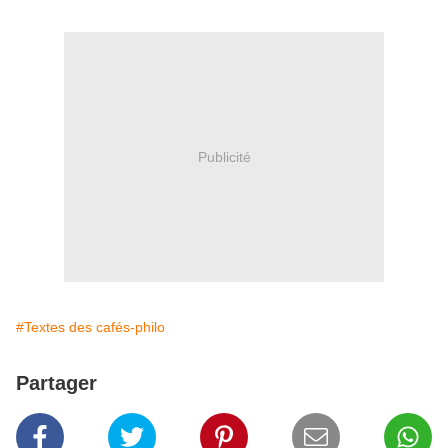
Publicité
#Textes des cafés-philo
Partager