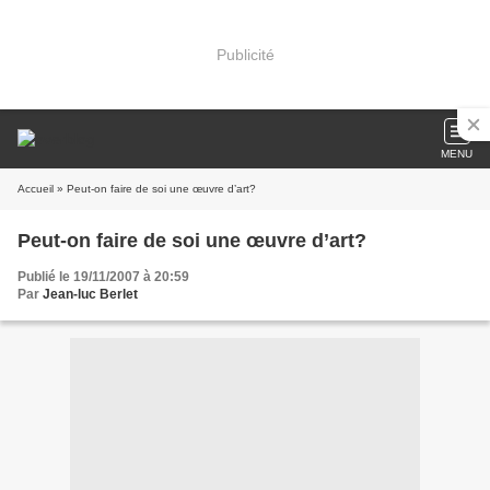
Publicité
MENU
Accueil
» Peut-on faire de soi une œuvre d’art?
Peut-on faire de soi une œuvre d’art?
Publié le 19/11/2007 à 20:59
Par
Jean-luc Berlet