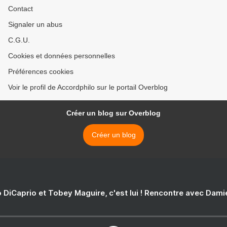
Contact
Signaler un abus
C.G.U.
Cookies et données personnelles
Préférences cookies
Voir le profil de Accordphilo sur le portail Overblog
Créer un blog sur Overblog
Créer un blog
 DiCaprio et Tobey Maguire, c'est lui ! Rencontre avec Dam