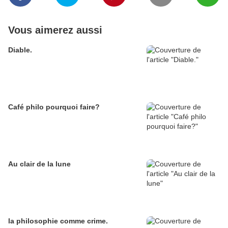
Vous aimerez aussi
Diable.
Café philo pourquoi faire?
Au clair de la lune
la philosophie comme crime.