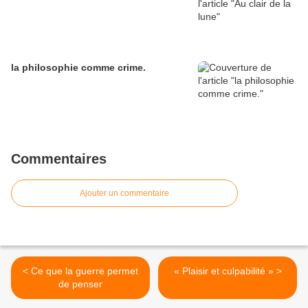
la philosophie comme crime.
Commentaires
Ajouter un commentaire
< Ce que la guerre permet
« Plaisir et culpabilité » >
de penser