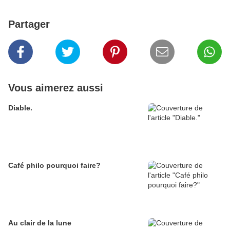
Partager
Vous aimerez aussi
Diable.
Café philo pourquoi faire?
Au clair de la lune