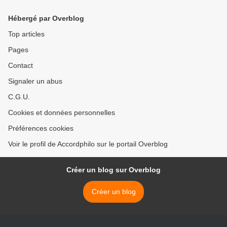
Hébergé par Overblog
Top articles
Pages
Contact
Signaler un abus
C.G.U.
Cookies et données personnelles
Préférences cookies
Voir le profil de Accordphilo sur le portail Overblog
Créer un blog sur Overblog
Créer un blog