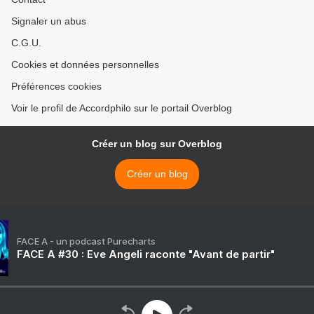
Signaler un abus
C.G.U.
Cookies et données personnelles
Préférences cookies
Voir le profil de Accordphilo sur le portail Overblog
Créer un blog sur Overblog
Créer un blog
FACE A - un podcast Purecharts
FACE A #30 : Eve Angeli raconte "Avant de partir"