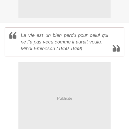
La vie est un bien perdu pour celui qui
ne l’a pas vécu comme il aurait voulu.
Mihai Eminescu (1850-1889)
Publicité