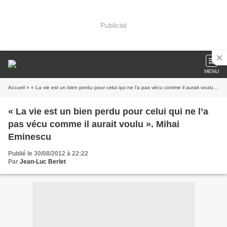
Publicité
MENU
Accueil
» « La vie est un bien perdu pour celui qui ne l’a pas vécu comme il aurait voulu ». Mihai Eminescu
« La vie est un bien perdu pour celui qui ne l’a
pas vécu comme il aurait voulu ». Mihai
Eminescu
Publié le 30/08/2012 à 22:22
Par
Jean-Luc Berlet