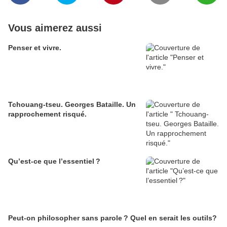
Vous aimerez aussi
Penser et vivre.
Tchouang-tseu. Georges Bataille. Un
rapprochement risqué.
Qu’est-ce que l’essentiel ?
Peut-on philosopher sans parole ? Quel en serait les outils?