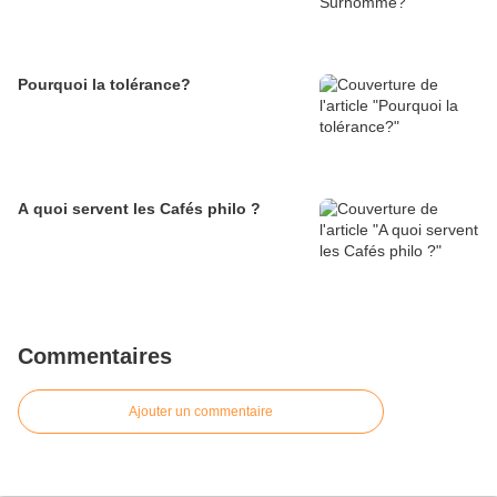
Pourquoi la tolérance?
A quoi servent les Cafés philo ?
Commentaires
Ajouter un commentaire