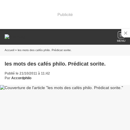
Publicité
MENU
Accueil
» les mots des cafés philo. Prédicat sorite.
les mots des cafés philo. Prédicat sorite.
Publié le 21/10/2011 à 11:42
Par
Accordphilo