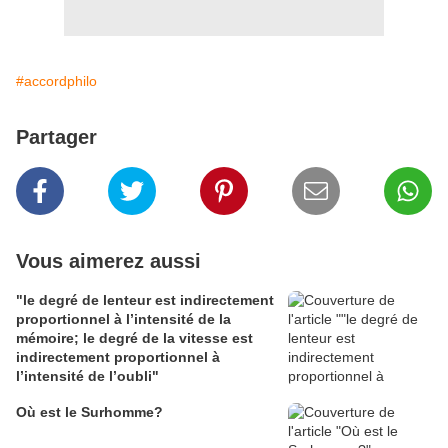
#accordphilo
Partager
Vous aimerez aussi
"le degré de lenteur est indirectement
proportionnel à l’intensité de la
mémoire; le degré de la vitesse est
indirectement proportionnel à
l’intensité de l’oubli"
Où est le Surhomme?